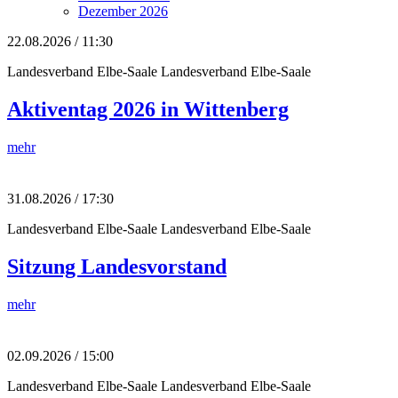
Dezember 2026
22.08.2026 / 11:30
Landesverband Elbe-Saale
Landesverband Elbe-Saale
Aktiventag 2026 in Wittenberg
mehr
31.08.2026 / 17:30
Landesverband Elbe-Saale
Landesverband Elbe-Saale
Sitzung Landesvorstand
mehr
02.09.2026 / 15:00
Landesverband Elbe-Saale
Landesverband Elbe-Saale