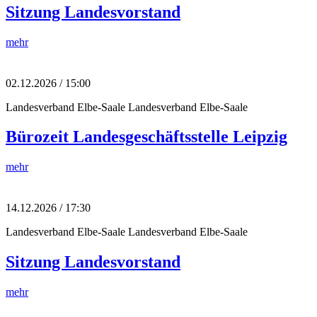
Sitzung Landesvorstand
mehr
02.12.2026 / 15:00
Landesverband Elbe-Saale
Landesverband Elbe-Saale
Bürozeit Landesgeschäftsstelle Leipzig
mehr
14.12.2026 / 17:30
Landesverband Elbe-Saale
Landesverband Elbe-Saale
Sitzung Landesvorstand
mehr