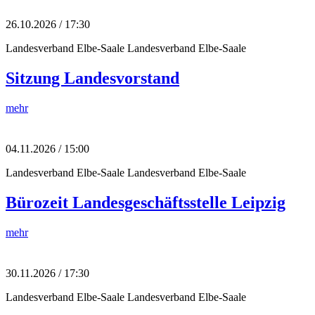
26.10.2026 / 17:30
Landesverband Elbe-Saale
Landesverband Elbe-Saale
Sitzung Landesvorstand
mehr
04.11.2026 / 15:00
Landesverband Elbe-Saale
Landesverband Elbe-Saale
Bürozeit Landesgeschäftsstelle Leipzig
mehr
30.11.2026 / 17:30
Landesverband Elbe-Saale
Landesverband Elbe-Saale