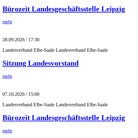
Bürozeit Landesgeschäftsstelle Leipzig
mehr
28.09.2026 / 17:30
Landesverband Elbe-Saale
Landesverband Elbe-Saale
Sitzung Landesvorstand
mehr
07.10.2026 / 15:00
Landesverband Elbe-Saale
Landesverband Elbe-Saale
Bürozeit Landesgeschäftsstelle Leipzig
mehr