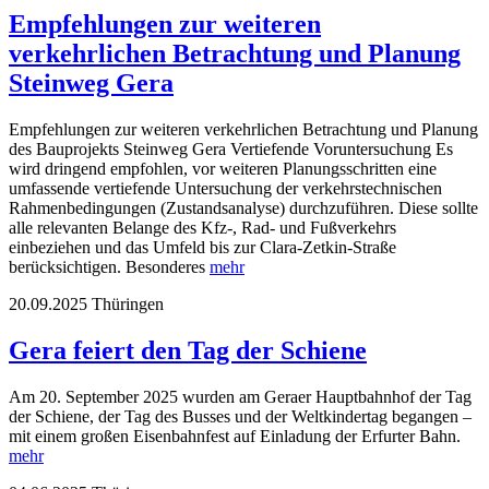
Empfehlungen zur weiteren
verkehrlichen Betrachtung und Planung
Steinweg Gera
Empfehlungen zur weiteren verkehrlichen Betrachtung und Planung
des Bauprojekts Steinweg Gera Vertiefende Voruntersuchung Es
wird dringend empfohlen, vor weiteren Planungsschritten eine
umfassende vertiefende Untersuchung der verkehrstechnischen
Rahmenbedingungen (Zustandsanalyse) durchzuführen. Diese sollte
alle relevanten Belange des Kfz-, Rad- und Fußverkehrs
einbeziehen und das Umfeld bis zur Clara-Zetkin-Straße
berücksichtigen. Besonderes
mehr
20.09.2025
Thüringen
Gera feiert den Tag der Schiene
Am 20. September 2025 wurden am Geraer Hauptbahnhof der Tag
der Schiene, der Tag des Busses und der Weltkindertag begangen –
mit einem großen Eisenbahnfest auf Einladung der Erfurter Bahn.
mehr