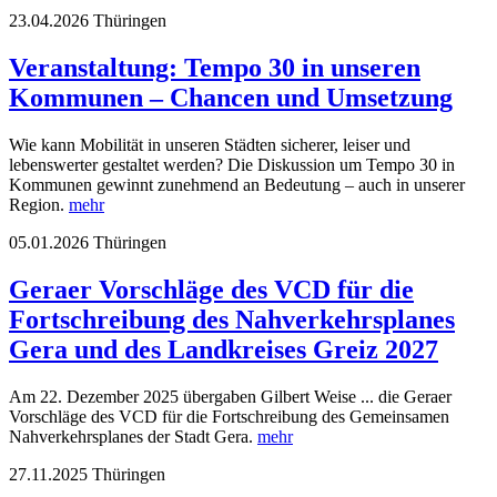
23.04.2026
Thüringen
Veranstaltung: Tempo 30 in unseren
Kommunen – Chancen und Umsetzung
Wie kann Mobilität in unseren Städten sicherer, leiser und
lebenswerter gestaltet werden? Die Diskussion um Tempo 30 in
Kommunen gewinnt zunehmend an Bedeutung – auch in unserer
Region.
mehr
05.01.2026
Thüringen
Geraer Vorschläge des VCD für die
Fortschreibung des Nahverkehrsplanes
Gera und des Landkreises Greiz 2027
Am 22. Dezember 2025 übergaben Gilbert Weise ... die Geraer
Vorschläge des VCD für die Fortschreibung des Gemeinsamen
Nahverkehrsplanes der Stadt Gera.
mehr
27.11.2025
Thüringen