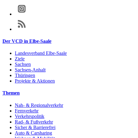
Der VCD in Elbe-Saale
Landesverband Elbe-Saale
Ziele
Sachsen
Sachsen-Anhalt
Thüringen
Projekte & Aktionen
Themen
Nah- & Regionalverkehr
Fernverkehr
Verkehrspolitik
Rad- & Fußverkehr
Sicher & Barrierefrei
Auto & Carsharing