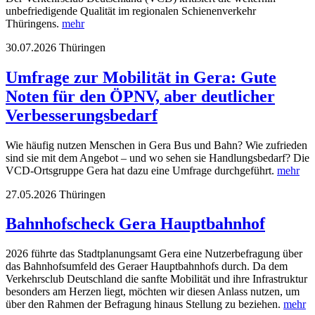
unbefriedigende Qualität im regionalen Schienenverkehr
Thüringens.
mehr
30.07.2026
Thüringen
Umfrage zur Mobilität in Gera: Gute
Noten für den ÖPNV, aber deutlicher
Verbesserungsbedarf
Wie häufig nutzen Menschen in Gera Bus und Bahn? Wie zufrieden
sind sie mit dem Angebot – und wo sehen sie Handlungsbedarf? Die
VCD-Ortsgruppe Gera hat dazu eine Umfrage durchgeführt.
mehr
27.05.2026
Thüringen
Bahnhofscheck Gera Hauptbahnhof
2026 führte das Stadtplanungsamt Gera eine Nutzerbefragung über
das Bahnhofsumfeld des Geraer Hauptbahnhofs durch. Da dem
Verkehrsclub Deutschland die sanfte Mobilität und ihre Infrastruktur
besonders am Herzen liegt, möchten wir diesen Anlass nutzen, um
über den Rahmen der Befragung hinaus Stellung zu beziehen.
mehr