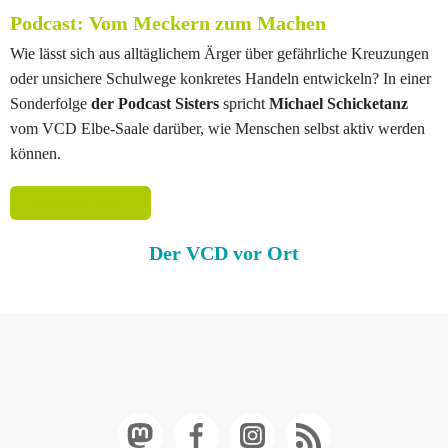
Podcast: Vom Meckern zum Machen
Wie lässt sich aus alltäglichem Ärger über gefährliche Kreuzungen
oder unsichere Schulwege konkretes Handeln entwickeln? In einer
Sonderfolge
der Podcast Sisters
spricht
Michael Schicketanz
vom VCD Elbe-Saale darüber, wie Menschen selbst aktiv werden
können.
Podcast anhören
Der VCD vor Ort