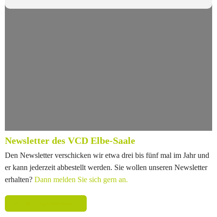
Newsletter des VCD Elbe-Saale
Den Newsletter verschicken wir etwa drei bis fünf mal im Jahr und
er kann jederzeit abbestellt werden. Sie wollen unseren Newsletter
erhalten?
Dann melden Sie sich gern an.
Anmeldung Newsletter