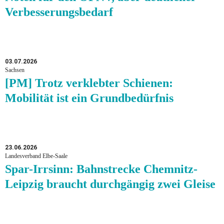
Verbesserungsbedarf
03.07.2026
Sachsen
[PM] Trotz verklebter Schienen:
Mobilität ist ein Grundbedürfnis
23.06.2026
Landesverband Elbe-Saale
Spar-Irrsinn: Bahnstrecke Chemnitz-
Leipzig braucht durchgängig zwei Gleise