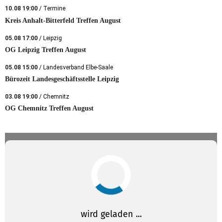
10.08 19:00
/ Termine
Kreis Anhalt-Bitterfeld Treffen August
05.08 17:00
/ Leipzig
OG Leipzig Treffen August
05.08 15:00
/ Landesverband Elbe-Saale
Bürozeit Landesgeschäftsstelle Leipzig
03.08 19:00
/ Chemnitz
OG Chemnitz Treffen August