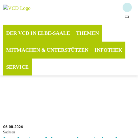
DER VCD IN ELBE-SAALE
THEMEN
MITMACHEN & UNTERSTÜTZEN
INFOTHEK
SERVICE
06.08.2026
Sachsen