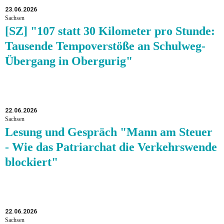
23.06.2026
Sachsen
[SZ] "107 statt 30 Kilometer pro Stunde:
Tausende Tempoverstöße an Schulweg-
Übergang in Obergurig"
22.06.2026
Sachsen
Lesung und Gespräch "Mann am Steuer
- Wie das Patriarchat die Verkehrswende
blockiert"
22.06.2026
Sachsen