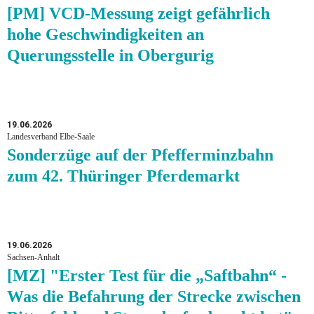
[PM] VCD-Messung zeigt gefährlich
hohe Geschwindigkeiten an
Querungsstelle in Obergurig
19.06.2026
Landesverband Elbe-Saale
Sonderzüge auf der Pfefferminzbahn
zum 42. Thüringer Pferdemarkt
19.06.2026
Sachsen-Anhalt
[MZ] "Erster Test für die „Saftbahn“ -
Was die Befahrung der Strecke zwischen