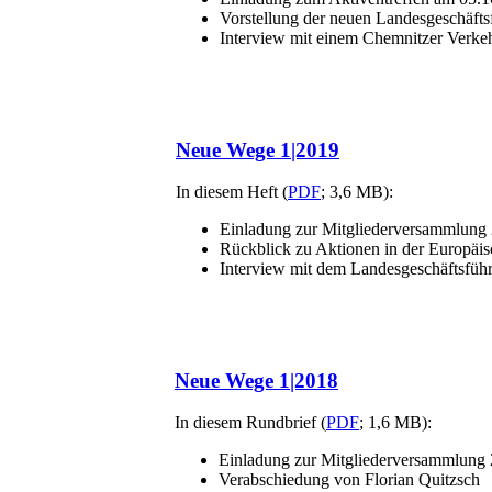
Vorstellung der neuen Landesgeschäfts
Interview mit einem Chemnitzer Verke
Neue Wege 1|2019
In diesem Heft (
PDF
; 3,6 MB):
Einladung zur Mitgliederversammlung
Rückblick zu Aktionen in der Europäi
Interview mit dem Landesgeschäftsführ
Neue Wege 1|2018
In diesem Rundbrief (
PDF
; 1,6 MB):
Einladung zur Mitgliederversammlung
Verabschiedung von Florian Quitzsch