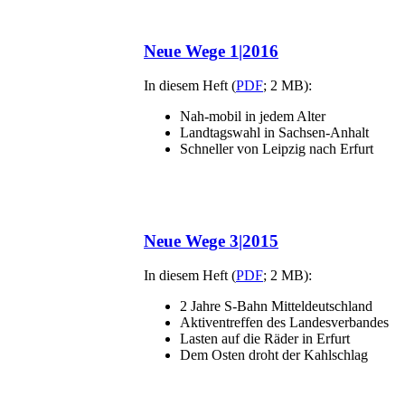
Neue Wege 1|2016
In diesem Heft (
PDF
; 2 MB):
Nah-mobil in jedem Alter
Landtagswahl in Sachsen-Anhalt
Schneller von Leipzig nach Erfurt
Neue Wege 3|2015
In diesem Heft (
PDF
; 2 MB):
2 Jahre S-Bahn Mitteldeutschland
Aktiventreffen des Landesverbandes
Lasten auf die Räder in Erfurt
Dem Osten droht der Kahlschlag