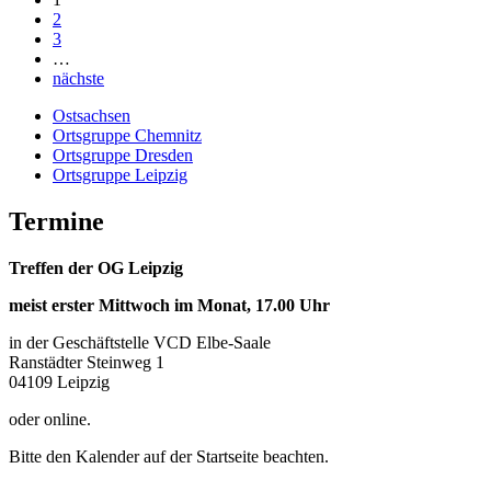
2
3
…
nächste
Ostsachsen
Ortsgruppe Chemnitz
Ortsgruppe Dresden
Ortsgruppe Leipzig
Termine
Treffen der OG Leipzig
meist erster Mittwoch im Monat, 17.00 Uhr
in der Geschäftstelle VCD Elbe-Saale
Ranstädter Steinweg 1
04109 Leipzig
oder online.
Bitte den Kalender auf der Startseite beachten.