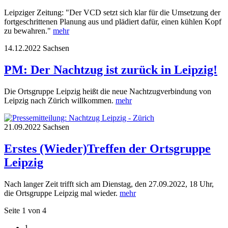
Leipziger Zeitung: "Der VCD setzt sich klar für die Umsetzung der
fortgeschrittenen Planung aus und plädiert dafür, einen kühlen Kopf
zu bewahren."
mehr
14.12.2022
Sachsen
PM: Der Nachtzug ist zurück in Leipzig!
Die Ortsgruppe Leipzig heißt die neue Nachtzugverbindung von
Leipzig nach Zürich willkommen.
mehr
21.09.2022
Sachsen
Erstes (Wieder)Treffen der Ortsgruppe
Leipzig
Nach langer Zeit trifft sich am Dienstag, den 27.09.2022, 18 Uhr,
die Ortsgruppe Leipzig mal wieder.
mehr
Seite 1 von 4
1