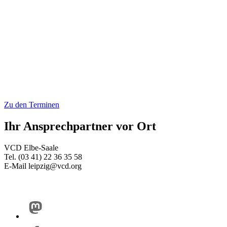
Zu den Terminen
Ihr Ansprechpartner vor Ort
VCD Elbe-Saale
Tel. (03 41) 22 36 35 58
E-Mail leipzig@vcd.org