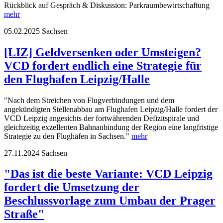
Rückblick auf Gespräch & Diskussion: Parkraumbewirtschaftung
mehr
05.02.2025
Sachsen
[LIZ] Geldversenken oder Umsteigen?
VCD fordert endlich eine Strategie für
den Flughafen Leipzig/Halle
"Nach dem Streichen von Flugverbindungen und dem
angekündigten Stellenabbau am Flughafen Leipzig/Halle fordert der
VCD Leipzig angesichts der fortwährenden Defizitspirale und
gleichzeitig exzellenten Bahnanbindung der Region eine langfristige
Strategie zu den Flughäfen in Sachsen."
mehr
27.11.2024
Sachsen
"Das ist die beste Variante: VCD Leipzig
fordert die Umsetzung der
Beschlussvorlage zum Umbau der Prager
Straße"