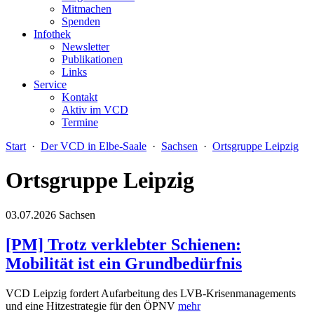
Mitmachen
Spenden
Infothek
Newsletter
Publikationen
Links
Service
Kontakt
Aktiv im VCD
Termine
Start
·
Der VCD in Elbe-Saale
·
Sachsen
·
Ortsgruppe Leipzig
Ortsgruppe Leipzig
03.07.2026
Sachsen
[PM] Trotz verklebter Schienen:
Mobilität ist ein Grundbedürfnis
VCD Leipzig fordert Aufarbeitung des LVB-Krisenmanagements
und eine Hitzestrategie für den ÖPNV
mehr