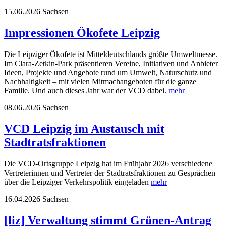
15.06.2026
Sachsen
Impressionen Ökofete Leipzig
Die Leipziger Ökofete ist Mitteldeutschlands größte Umweltmesse.
Im Clara-Zetkin-Park präsentieren Vereine, Initiativen und Anbieter
Ideen, Projekte und Angebote rund um Umwelt, Naturschutz und
Nachhaltigkeit – mit vielen Mitmachangeboten für die ganze
Familie. Und auch dieses Jahr war der VCD dabei.
mehr
08.06.2026
Sachsen
VCD Leipzig im Austausch mit
Stadtratsfraktionen
Die VCD-Ortsgruppe Leipzig hat im Frühjahr 2026 verschiedene
Vertreterinnen und Vertreter der Stadtratsfraktionen zu Gesprächen
über die Leipziger Verkehrspolitik eingeladen
mehr
16.04.2026
Sachsen
[liz] Verwaltung stimmt Grünen-Antrag