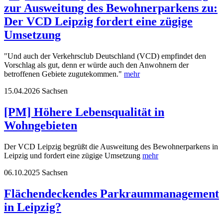
zur Ausweitung des Bewohnerparkens zu:
Der VCD Leipzig fordert eine zügige
Umsetzung
"Und auch der Verkehrsclub Deutschland (VCD) empfindet den
Vorschlag als gut, denn er würde auch den Anwohnern der
betroffenen Gebiete zugutekommen."
mehr
15.04.2026
Sachsen
[PM] Höhere Lebensqualität in
Wohngebieten
Der VCD Leipzig begrüßt die Ausweitung des Bewohnerparkens in
Leipzig und fordert eine zügige Umsetzung
mehr
06.10.2025
Sachsen
Flächendeckendes Parkraummanagement
in Leipzig?