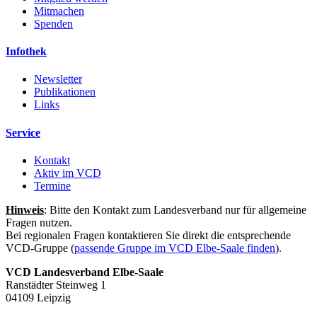
Mitmachen
Spenden
Infothek
Newsletter
Publikationen
Links
Service
Kontakt
Aktiv im VCD
Termine
Hinweis
: Bitte den Kontakt zum Landesverband nur für allgemeine
Fragen nutzen.
Bei regionalen Fragen kontaktieren Sie direkt die entsprechende
VCD-Gruppe (
passende Gruppe im VCD Elbe-Saale finden
).
VCD Landesverband Elbe-Saale
Ranstädter Steinweg 1
04109 Leipzig