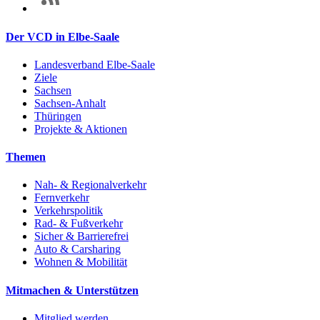
Der VCD in Elbe-Saale
Landesverband Elbe-Saale
Ziele
Sachsen
Sachsen-Anhalt
Thüringen
Projekte & Aktionen
Themen
Nah- & Regionalverkehr
Fernverkehr
Verkehrspolitik
Rad- & Fußverkehr
Sicher & Barrierefrei
Auto & Carsharing
Wohnen & Mobilität
Mitmachen & Unterstützen
Mitglied werden