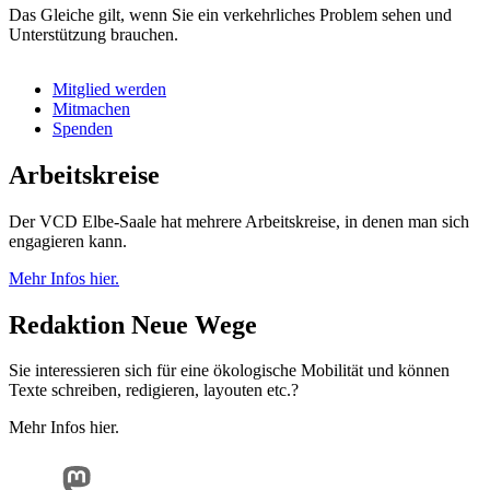
Das Gleiche gilt, wenn Sie ein verkehrliches Problem sehen und
Unterstützung brauchen.
Mitglied werden
Mitmachen
Spenden
Arbeitskreise
Der VCD Elbe-Saale hat mehrere Arbeitskreise, in denen man sich
engagieren kann.
Mehr Infos hier.
Redaktion Neue Wege
Sie interessieren sich für eine ökologische Mobilität und können
Texte schreiben, redigieren, layouten etc.?
Mehr Infos hier.