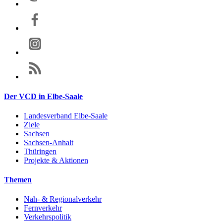
Der VCD in Elbe-Saale
Landesverband Elbe-Saale
Ziele
Sachsen
Sachsen-Anhalt
Thüringen
Projekte & Aktionen
Themen
Nah- & Regionalverkehr
Fernverkehr
Verkehrspolitik