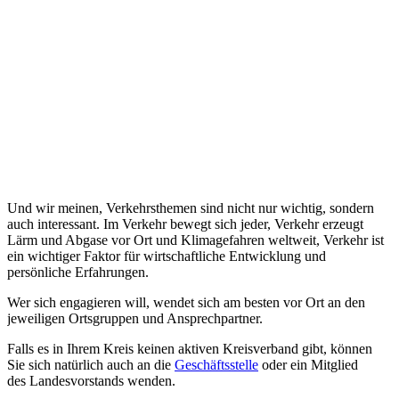
Und wir meinen, Verkehrsthemen sind nicht nur wichtig, sondern
auch interessant. Im Verkehr bewegt sich jeder, Verkehr erzeugt
Lärm und Abgase vor Ort und Klimagefahren weltweit, Verkehr ist
ein wichtiger Faktor für wirtschaftliche Entwicklung und
persönliche Erfahrungen.
Wer sich engagieren will, wendet sich am besten vor Ort an den
jeweiligen Ortsgruppen und Ansprechpartner.
Falls es in Ihrem Kreis keinen aktiven Kreisverband gibt, können
Sie sich natürlich auch an die
Geschäftsstelle
oder ein Mitglied
des Landesvorstands wenden.