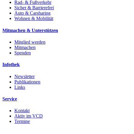
Rad- & Fußverkehr
Sicher & Barrierefrei
Auto & Carsharing
Wohnen & Mobilität
Mitmachen & Unterstützen
Mitglied werden
Mitmachen
Spenden
Infothek
Newsletter
Publikationen
Links
Service
Kontakt
Aktiv im VCD
Termine