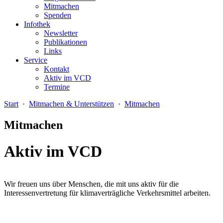
Mitmachen
Spenden
Infothek
Newsletter
Publikationen
Links
Service
Kontakt
Aktiv im VCD
Termine
Start
·
Mitmachen & Unterstützen
·
Mitmachen
Mitmachen
Aktiv im VCD
Wir freuen uns über Menschen, die mit uns aktiv für die
Interessenvertretung für klimaverträgliche Verkehrsmittel arbeiten.