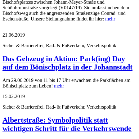
Bischofsplatzes zwischen Johann-Meyer-Straße und
Schönbrunnstraße vorgelegt (V0147/19). Sie umfasst neben dem
Bischofsweg auch die angrenzenden Straßenzüge Conrad- und
Eschenstraße. Unsere Stellungnahme findet ihr hier:
mehr
21.06.2019
Sicher & Barrierefrei, Rad- & Fußverkehr, Verkehrspolitik
Das Gehzeug in Aktion: Park(ing) Day
auf dem Bönischplatz in der Johannstadt
Am 29.06.2019 von 11 bis 17 Uhr erwachten die Parkflächen am
Bönischplatz zum Leben!
mehr
15.02.2019
Sicher & Barrierefrei, Rad- & Fußverkehr, Verkehrspolitik
Albertstraße: Symbolpolitik statt
wichtigen Schritt für die Verkehrswende