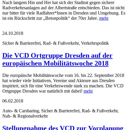
Nach langem Hin und Her hat sich der Stadtrat gegen sichere
Radverkehrsanlagen auf der Albertstraße entschieden. Das ist nicht
nur bitter für viele Radfahrer*Innen in Dresden und Umgebung. Es
ist ein Rückschritt zur „Betonpolitik“ der 70er Jahre.
mehr
24.10.2018
Sicher & Barrierefrei, Rad- & Fußverkehr, Verkehrspolitik
Die VCD Ortgruppe Dresden auf der
europäischen Mobilitätswoche 2018
Die europäische Mobilitätswoche vom 16. bis 22. September 2018
hat wieder viele Initiativen, Vereine und Akteure aus Dresden
inspiriert, sich für eine Verkehrswende stark zu machen. Die VCD
Ortgruppe Dresden war natürlich mit dabei!
mehr
06.02.2018
Auto- & Carsharing, Sicher & Barrierefrei, Rad- & Fußverkehr,
Nah- & Regionalverkehr
Stellungnahme des VCD zur Vorplanung