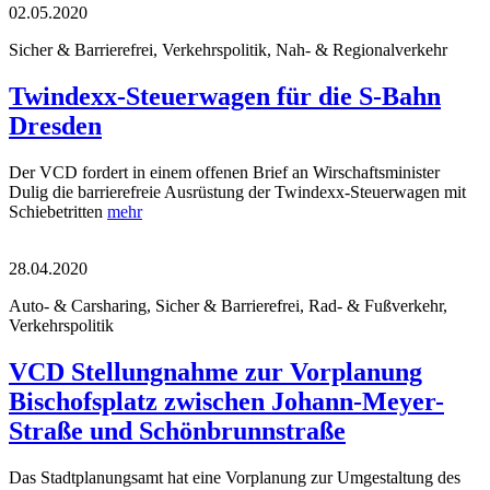
02.05.2020
Sicher & Barrierefrei, Verkehrspolitik, Nah- & Regionalverkehr
Twindexx-Steuerwagen für die S-Bahn
Dresden
Der VCD fordert in einem offenen Brief an Wirschaftsminister
Dulig die barrierefreie Ausrüstung der Twindexx-Steuerwagen mit
Schiebetritten
mehr
28.04.2020
Auto- & Carsharing, Sicher & Barrierefrei, Rad- & Fußverkehr,
Verkehrspolitik
VCD Stellungnahme zur Vorplanung
Bischofsplatz zwischen Johann-Meyer-
Straße und Schönbrunnstraße
Das Stadtplanungsamt hat eine Vorplanung zur Umgestaltung des