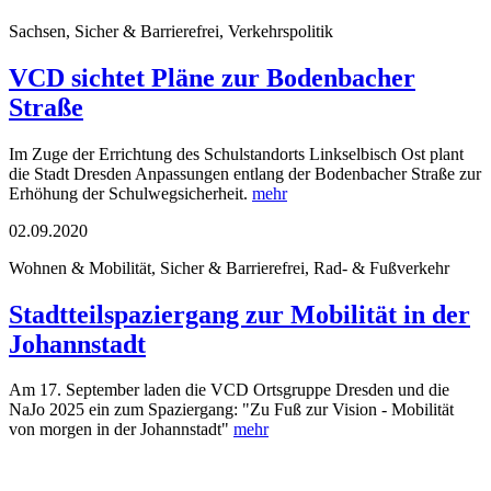
Sachsen, Sicher & Barrierefrei, Verkehrspolitik
VCD sichtet Pläne zur Bodenbacher
Straße
Im Zuge der Errichtung des Schulstandorts Linkselbisch Ost plant
die Stadt Dresden Anpassungen entlang der Bodenbacher Straße zur
Erhöhung der Schulwegsicherheit.
mehr
02.09.2020
Wohnen & Mobilität, Sicher & Barrierefrei, Rad- & Fußverkehr
Stadtteilspaziergang zur Mobilität in der
Johannstadt
Am 17. September laden die VCD Ortsgruppe Dresden und die
NaJo 2025 ein zum Spaziergang: "Zu Fuß zur Vision - Mobilität
von morgen in der Johannstadt"
mehr