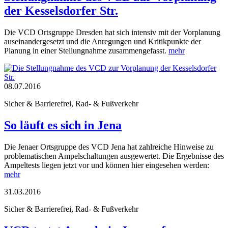
der Kesselsdorfer Str.
Die VCD Ortsgruppe Dresden hat sich intensiv mit der Vorplanung
auseinandergesetzt und die Anregungen und Kritikpunkte der
Planung in einer Stellungnahme zusammengefasst.
mehr
08.07.2016
Sicher & Barrierefrei, Rad- & Fußverkehr
So läuft es sich in Jena
Die Jenaer Ortsgruppe des VCD Jena hat zahlreiche Hinweise zu
problematischen Ampelschaltungen ausgewertet. Die Ergebnisse des
Ampeltests liegen jetzt vor und können hier eingesehen werden:
mehr
31.03.2016
Sicher & Barrierefrei, Rad- & Fußverkehr