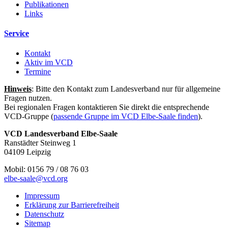
Publikationen
Links
Service
Kontakt
Aktiv im VCD
Termine
Hinweis
: Bitte den Kontakt zum Landesverband nur für allgemeine
Fragen nutzen.
Bei regionalen Fragen kontaktieren Sie direkt die entsprechende
VCD-Gruppe (
passende Gruppe im VCD Elbe-Saale finden
).
VCD Landesverband Elbe-Saale
Ranstädter Steinweg 1
04109 Leipzig
Mobil: 0156 79 / 08 76 03
elbe-saale@
vcd.org
Impressum
Erklärung zur Barrierefreiheit
Datenschutz
Sitemap