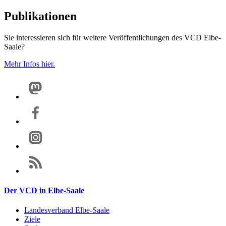
Publikationen
Sie interessieren sich für weitere Veröffentlichungen des VCD Elbe-
Saale?
Mehr Infos hier.
Der VCD in Elbe-Saale
Landesverband Elbe-Saale
Ziele