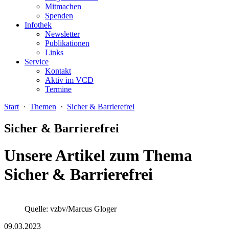
Mitmachen
Spenden
Infothek
Newsletter
Publikationen
Links
Service
Kontakt
Aktiv im VCD
Termine
Start
·
Themen
·
Sicher & Barrierefrei
Sicher & Barrierefrei
Unsere Artikel zum Thema
Sicher & Barrierefrei
Quelle: vzbv/Marcus Gloger
09.03.2023