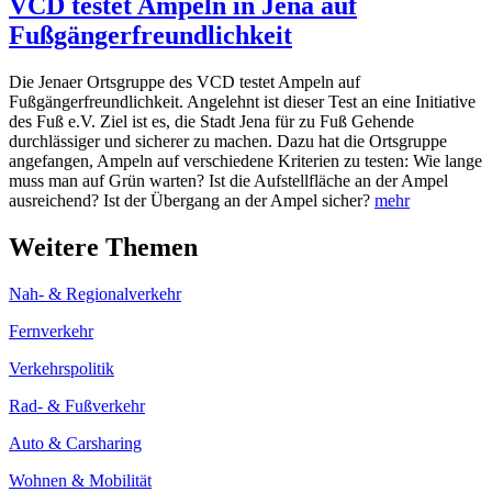
VCD testet Ampeln in Jena auf
Fußgängerfreundlichkeit
Die Jenaer Ortsgruppe des VCD testet Ampeln auf
Fußgängerfreundlichkeit. Angelehnt ist dieser Test an eine Initiative
des Fuß e.V. Ziel ist es, die Stadt Jena für zu Fuß Gehende
durchlässiger und sicherer zu machen. Dazu hat die Ortsgruppe
angefangen, Ampeln auf verschiedene Kriterien zu testen: Wie lange
muss man auf Grün warten? Ist die Aufstellfläche an der Ampel
ausreichend? Ist der Übergang an der Ampel sicher?
mehr
Weitere Themen
Nah- & Regionalverkehr
Fernverkehr
Verkehrspolitik
Rad- & Fußverkehr
Auto & Carsharing
Wohnen & Mobilität