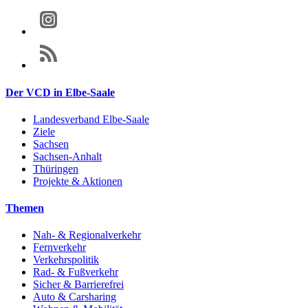
Der VCD in Elbe-Saale
Landesverband Elbe-Saale
Ziele
Sachsen
Sachsen-Anhalt
Thüringen
Projekte & Aktionen
Themen
Nah- & Regionalverkehr
Fernverkehr
Verkehrspolitik
Rad- & Fußverkehr
Sicher & Barrierefrei
Auto & Carsharing