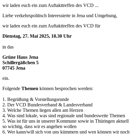
wir laden euch ein zum Auftakttreffen des VCD ...
Liebe verkehrspolitisch Interessierte in Jena und Umgebung,
wir laden euch ein zum Auftakttreffen des VCD für
Dienstag, 27. Mai 2025, 18.30 Uhr
in das
Grüne Haus Jena
Schillergäßchen 5
07745 Jena
ein.
Folgende
Themen
können besprochen werden:
1. Begrüßung & Vorstellungsrunde
2. Der VCD Bundesverband & Landesverband
3. Welche Themen liegen allen am Herzen
4. Was sind lokale, was sind regionale und bundesweite Themen
5. Was ist für uns in unserer Kommune sowie in Thüringen aktuell
so wichtig, dass wir es angehen wollen
6. Wer kann/will sich von uns kümmern und wen können wir noch