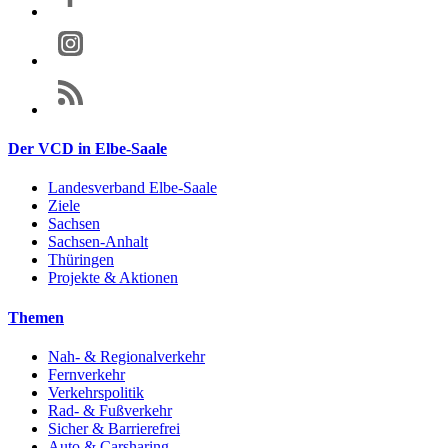
Der VCD in Elbe-Saale
Landesverband Elbe-Saale
Ziele
Sachsen
Sachsen-Anhalt
Thüringen
Projekte & Aktionen
Themen
Nah- & Regionalverkehr
Fernverkehr
Verkehrspolitik
Rad- & Fußverkehr
Sicher & Barrierefrei
Auto & Carsharing