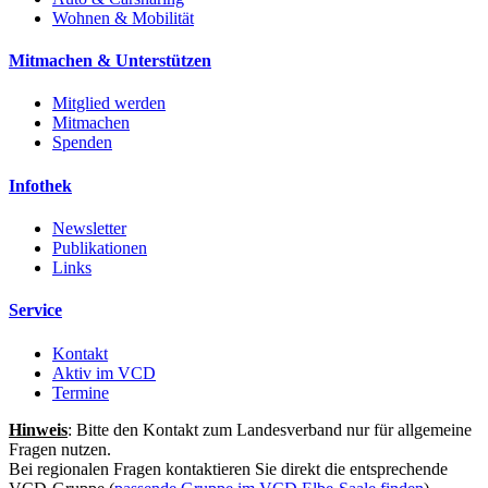
Wohnen & Mobilität
Mitmachen & Unterstützen
Mitglied werden
Mitmachen
Spenden
Infothek
Newsletter
Publikationen
Links
Service
Kontakt
Aktiv im VCD
Termine
Hinweis
: Bitte den Kontakt zum Landesverband nur für allgemeine
Fragen nutzen.
Bei regionalen Fragen kontaktieren Sie direkt die entsprechende