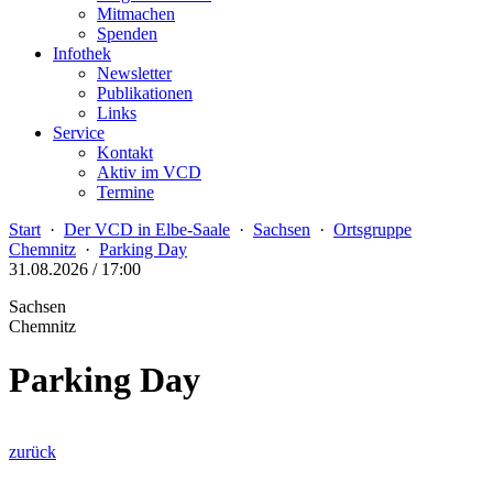
Mitmachen
Spenden
Infothek
Newsletter
Publikationen
Links
Service
Kontakt
Aktiv im VCD
Termine
Start
·
Der VCD in Elbe-Saale
·
Sachsen
·
Ortsgruppe
Chemnitz
·
Parking Day
31.08.2026 / 17:00
Sachsen
Chemnitz
Parking Day
zurück