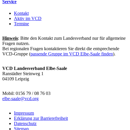
Service
Kontakt
Aktiv im VCD
Termine
Hinweis
: Bitte den Kontakt zum Landesverband nur für allgemeine
Fragen nutzen.
Bei regionalen Fragen kontaktieren Sie direkt die entsprechende
VCD-Gruppe (
passende Gruppe im VCD Elbe-Saale finden
).
VCD Landesverband Elbe-Saale
Ranstädter Steinweg 1
04109 Leipzig
Mobil: 0156 79 / 08 76 03
elbe-saale@
vcd.org
Impressum
Erklärung zur Barrierefreiheit
Datenschutz
Sitemap