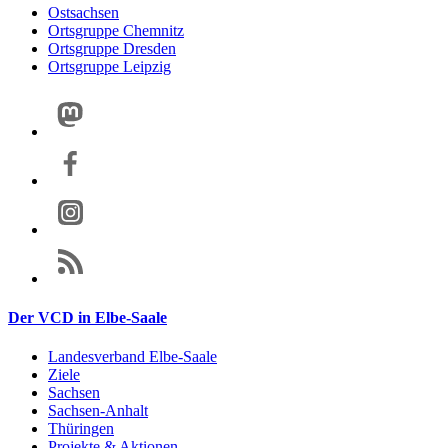
Ostsachsen
Ortsgruppe Chemnitz
Ortsgruppe Dresden
Ortsgruppe Leipzig
Der VCD in Elbe-Saale
Landesverband Elbe-Saale
Ziele
Sachsen
Sachsen-Anhalt
Thüringen
Projekte & Aktionen