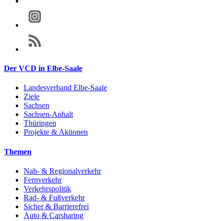
Der VCD in Elbe-Saale
Landesverband Elbe-Saale
Ziele
Sachsen
Sachsen-Anhalt
Thüringen
Projekte & Aktionen
Themen
Nah- & Regionalverkehr
Fernverkehr
Verkehrspolitik
Rad- & Fußverkehr
Sicher & Barrierefrei
Auto & Carsharing