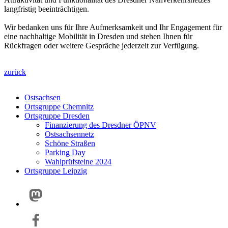
langfristig beeinträchtigen.
Wir bedanken uns für Ihre Aufmerksamkeit und Ihr Engagement für
eine nachhaltige Mobilität in Dresden und stehen Ihnen für
Rückfragen oder weitere Gespräche jederzeit zur Verfügung.
zurück
Ostsachsen
Ortsgruppe Chemnitz
Ortsgruppe Dresden
Finanzierung des Dresdner ÖPNV
Ostsachsennetz
Schöne Straßen
Parking Day
Wahlprüfsteine 2024
Ortsgruppe Leipzig