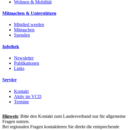
Wohnen & Mobilität
Mitmachen & Unterstützen
Mitglied werden
Mitmachen
Spenden
Infothek
Newsletter
Publikationen
Links
Service
Kontakt
Aktiv im VCD
Termine
Hinweis
: Bitte den Kontakt zum Landesverband nur für allgemeine
Fragen nutzen.
Bei regionalen Fragen kontaktieren Sie direkt die entsprechende