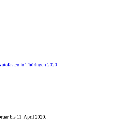
utofasten in Thüringen 2020
ruar bis 11. April 2020.