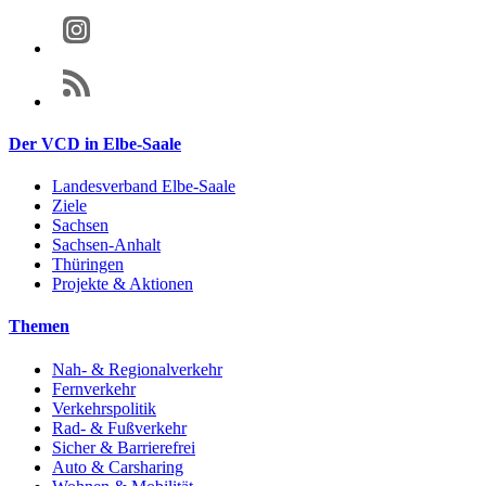
Der VCD in Elbe-Saale
Landesverband Elbe-Saale
Ziele
Sachsen
Sachsen-Anhalt
Thüringen
Projekte & Aktionen
Themen
Nah- & Regionalverkehr
Fernverkehr
Verkehrspolitik
Rad- & Fußverkehr
Sicher & Barrierefrei
Auto & Carsharing