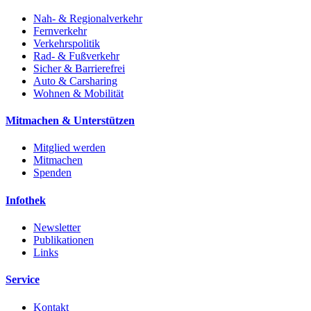
Nah- & Regionalverkehr
Fernverkehr
Verkehrspolitik
Rad- & Fußverkehr
Sicher & Barrierefrei
Auto & Carsharing
Wohnen & Mobilität
Mitmachen & Unterstützen
Mitglied werden
Mitmachen
Spenden
Infothek
Newsletter
Publikationen
Links
Service
Kontakt