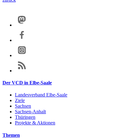
Der VCD in Elbe-Saale
Landesverband Elbe-Saale
Ziele
Sachsen
Sachsen-Anhalt
Thüringen
Projekte & Aktionen
Themen