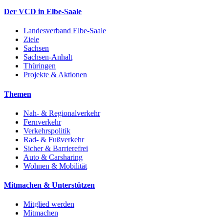
Der VCD in Elbe-Saale
Landesverband Elbe-Saale
Ziele
Sachsen
Sachsen-Anhalt
Thüringen
Projekte & Aktionen
Themen
Nah- & Regionalverkehr
Fernverkehr
Verkehrspolitik
Rad- & Fußverkehr
Sicher & Barrierefrei
Auto & Carsharing
Wohnen & Mobilität
Mitmachen & Unterstützen
Mitglied werden
Mitmachen