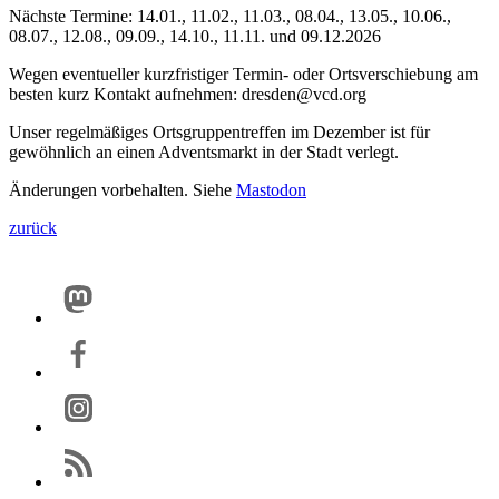
Nächste Termine: 14.01., 11.02., 11.03., 08.04., 13.05., 10.06.,
08.07., 12.08., 09.09., 14.10., 11.11. und 09.12.2026
Wegen eventueller kurzfristiger Termin- oder Ortsverschiebung am
besten kurz Kontakt aufnehmen: dresden@vcd.org
Unser regelmäßiges Ortsgruppentreffen im Dezember ist für
gewöhnlich an einen Adventsmarkt in der Stadt verlegt.
Änderungen vorbehalten. Siehe
Mastodon
zurück