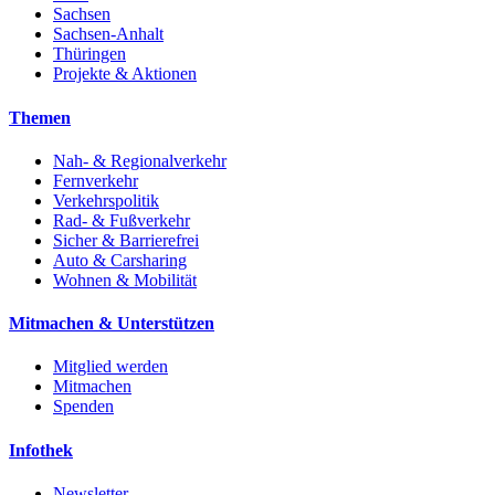
Sachsen
Sachsen-Anhalt
Thüringen
Projekte & Aktionen
Themen
Nah- & Regionalverkehr
Fernverkehr
Verkehrspolitik
Rad- & Fußverkehr
Sicher & Barrierefrei
Auto & Carsharing
Wohnen & Mobilität
Mitmachen & Unterstützen
Mitglied werden
Mitmachen
Spenden
Infothek
Newsletter