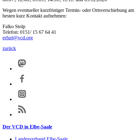
Wegen eventueller kurzfristiger Termin- oder Ortsverschiebung am
besten kurz Kontakt aufnehmen:
Falko Stolp
Telefon: 0151/ 15 67 64 41
erfurt@vcd.org
zurück
Der VCD in Elbe-Saale
Landesverband Elbe-Saale