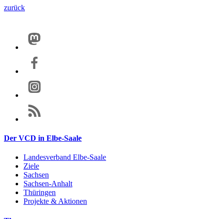
zurück
Der VCD in Elbe-Saale
Landesverband Elbe-Saale
Ziele
Sachsen
Sachsen-Anhalt
Thüringen
Projekte & Aktionen