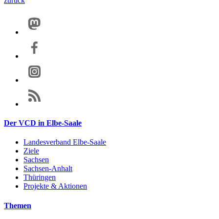
zurück
Der VCD in Elbe-Saale
Landesverband Elbe-Saale
Ziele
Sachsen
Sachsen-Anhalt
Thüringen
Projekte & Aktionen
Themen