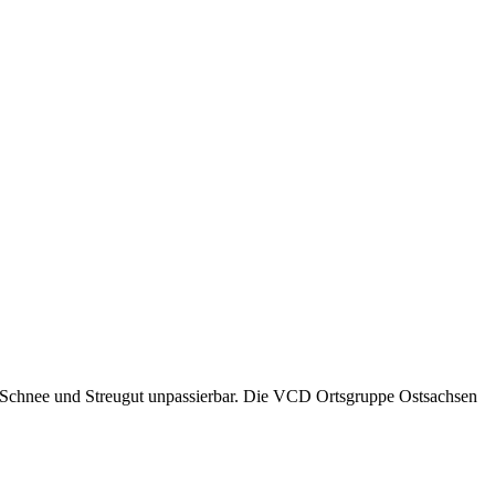
, Schnee und Streugut unpassierbar. Die VCD Ortsgruppe Ostsachsen