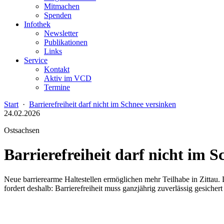
Mitmachen
Spenden
Infothek
Newsletter
Publikationen
Links
Service
Kontakt
Aktiv im VCD
Termine
Start
·
Barrierefreiheit darf nicht im Schnee versinken
24.02.2026
Ostsachsen
Barrierefreiheit darf nicht im 
Neue barrierearme Haltestellen ermöglichen mehr Teilhabe in Zittau
fordert deshalb: Barrierefreiheit muss ganzjährig zuverlässig gesicher