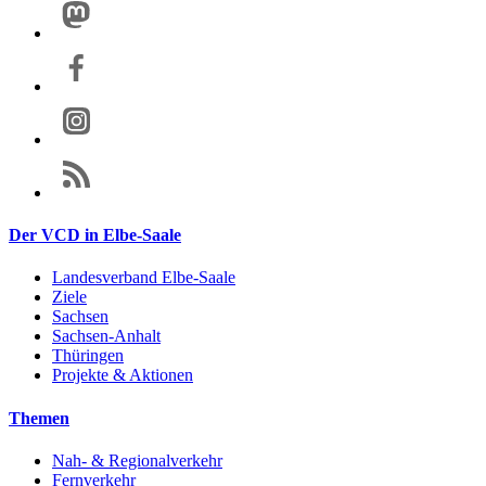
Der VCD in Elbe-Saale
Landesverband Elbe-Saale
Ziele
Sachsen
Sachsen-Anhalt
Thüringen
Projekte & Aktionen
Themen
Nah- & Regionalverkehr
Fernverkehr