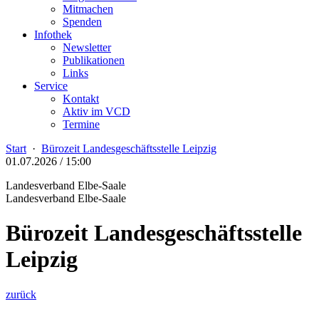
Mitmachen
Spenden
Infothek
Newsletter
Publikationen
Links
Service
Kontakt
Aktiv im VCD
Termine
Start
·
Bürozeit Landesgeschäftsstelle Leipzig
01.07.2026 / 15:00
Landesverband Elbe-Saale
Landesverband Elbe-Saale
Bürozeit Landesgeschäftsstelle
Leipzig
zurück