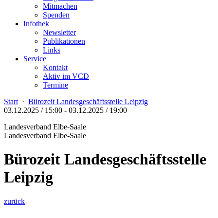
Mitmachen
Spenden
Infothek
Newsletter
Publikationen
Links
Service
Kontakt
Aktiv im VCD
Termine
Start
·
Bürozeit Landesgeschäftsstelle Leipzig
03.12.2025 / 15:00
-
03.12.2025 / 19:00
Landesverband Elbe-Saale
Landesverband Elbe-Saale
Bürozeit Landesgeschäftsstelle
Leipzig
zurück