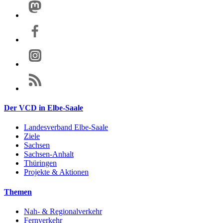
Der VCD in Elbe-Saale
Landesverband Elbe-Saale
Ziele
Sachsen
Sachsen-Anhalt
Thüringen
Projekte & Aktionen
Themen
Nah- & Regionalverkehr
Fernverkehr