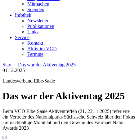
Mitmachen
Spenden
Infothek
Newsletter
Publikationen
Links
Service
Kontakt
Aktiv im VCD
Termine
Start
·
Das war der Aktiventag 2025
01.12.2025
Landesverband Elbe-Saale
Das war der Aktiventag 2025
Beim VCD Elbe-Saale Aktiventreffen (21.-23.11.2025) referierte
ein Vertreter des Nationalparks Sächsische Schweiz über den Fokus
auf nachhaltige Mobilität und den Gewinn des Fahrtziel Natur-
Awards 2023