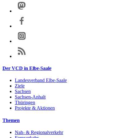
Der VCD in Elbe-Saale
Landesverband Elbe-Saale
Ziele
Sachsen
Sachsen-Anhalt
Thüringen
Projekte & Aktionen
Themen
Nah- & Regionalverkehr
Fernverkehr