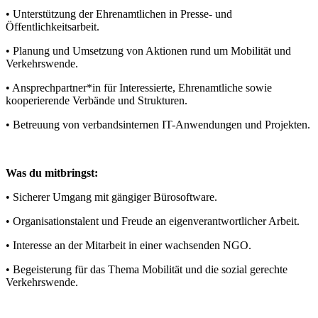
• Unterstützung der Ehrenamtlichen in Presse- und
Öffentlichkeitsarbeit.
• Planung und Umsetzung von Aktionen rund um Mobilität und
Verkehrswende.
• Ansprechpartner*in für Interessierte, Ehrenamtliche sowie
kooperierende Verbände und Strukturen.
• Betreuung von verbandsinternen IT-Anwendungen und Projekten.
Was du mitbringst:
• Sicherer Umgang mit gängiger Bürosoftware.
• Organisationstalent und Freude an eigenverantwortlicher Arbeit.
• Interesse an der Mitarbeit in einer wachsenden NGO.
• Begeisterung für das Thema Mobilität und die sozial gerechte
Verkehrswende.