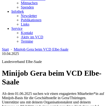
Mitmachen
Spenden
Infothek
Newsletter
Publikationen
Links
Service
Kontakt
Aktiv im VCD
Termine
Start
·
Minijob Gera beim VCD Elbe-Saale
10.04.2025
Landesverband Elbe-Saale
Minijob Gera beim VCD Elbe-
Saale
Ab dem 01.06.2025 suchen wir einen engagierten Mitarbeiter*in auf
Minijob-Basis für die Geschäftsstelle in Gera/Thüringen.
Unterstütze uns mit deinem Organisationstalent und deinem