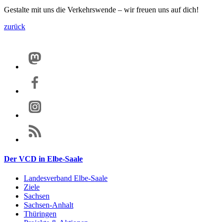
Gestalte mit uns die Verkehrswende – wir freuen uns auf dich!
zurück
Der VCD in Elbe-Saale
Landesverband Elbe-Saale
Ziele
Sachsen
Sachsen-Anhalt
Thüringen