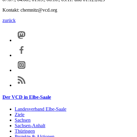
Kontakt: chemnitz@vcd.org
zurück
Der VCD in Elbe-Saale
Landesverband Elbe-Saale
Ziele
Sachsen
Sachsen-Anhalt
Thüringen
Projekte & Aktionen