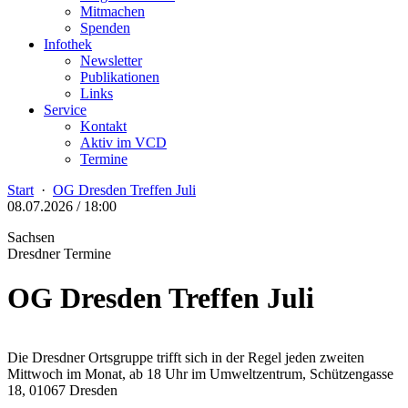
Mitmachen
Spenden
Infothek
Newsletter
Publikationen
Links
Service
Kontakt
Aktiv im VCD
Termine
Start
·
OG Dresden Treffen Juli
08.07.2026 / 18:00
Sachsen
Dresdner Termine
OG Dresden Treffen Juli
Die Dresdner Ortsgruppe trifft sich in der Regel jeden zweiten
Mittwoch im Monat, ab 18 Uhr im Umweltzentrum, Schützengasse
18, 01067 Dresden