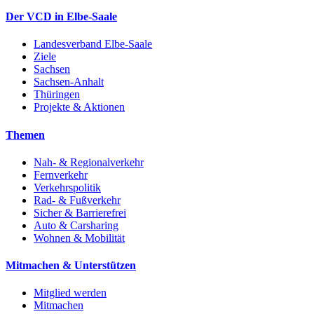
Der VCD in Elbe-Saale
Landesverband Elbe-Saale
Ziele
Sachsen
Sachsen-Anhalt
Thüringen
Projekte & Aktionen
Themen
Nah- & Regionalverkehr
Fernverkehr
Verkehrspolitik
Rad- & Fußverkehr
Sicher & Barrierefrei
Auto & Carsharing
Wohnen & Mobilität
Mitmachen & Unterstützen
Mitglied werden
Mitmachen