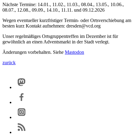
Nächste Termine: 14.01., 11.02., 11.03., 08.04., 13.05., 10.06.,
08.07., 12.08., 09.09., 14.10., 11.11. und 09.12.2026
Wegen eventueller kurzfristiger Termin- oder Ortsverschiebung am
besten kurz Kontakt aufnehmen: dresden@vcd.org
Unser regelmäßiges Ortsgruppentreffen im Dezember ist für
gewöhnlich an einen Adventsmarkt in der Stadt verlegt.
Änderungen vorbehalten. Siehe
Mastodon
zurück