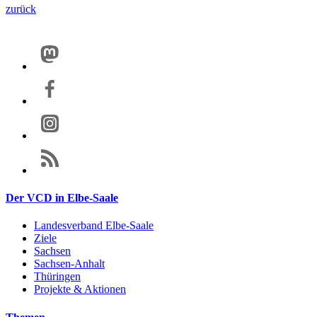
zurück
Der VCD in Elbe-Saale
Landesverband Elbe-Saale
Ziele
Sachsen
Sachsen-Anhalt
Thüringen
Projekte & Aktionen