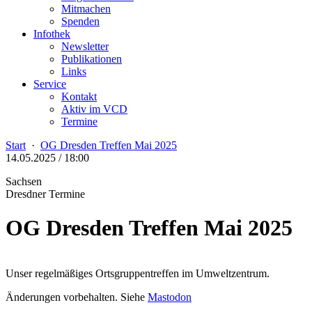
Mitmachen
Spenden
Infothek
Newsletter
Publikationen
Links
Service
Kontakt
Aktiv im VCD
Termine
Start
·
OG Dresden Treffen Mai 2025
14.05.2025 / 18:00
Sachsen
Dresdner Termine
OG Dresden Treffen Mai 2025
Unser regelmäßiges Ortsgruppentreffen im Umweltzentrum.
Änderungen vorbehalten. Siehe
Mastodon