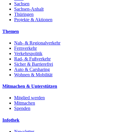
Sachsen
Sachsen-Anhalt
Thüringen
Projekte & Aktionen
Themen
Nah- & Regionalverkehr
Fernverkehr
Verkehrspolitik
Rad- & Fußverkehr
Sicher & Barrierefrei
Auto & Carsharing
Wohnen & Mobilität
Mitmachen & Unterstützen
Mitglied werden
Mitmachen
Spenden
Infothek
Newsletter