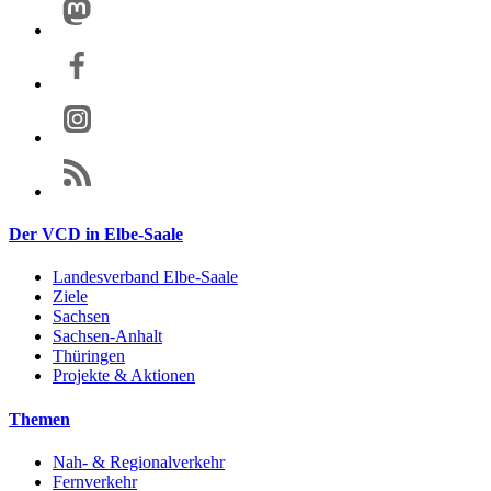
Der VCD in Elbe-Saale
Landesverband Elbe-Saale
Ziele
Sachsen
Sachsen-Anhalt
Thüringen
Projekte & Aktionen
Themen
Nah- & Regionalverkehr
Fernverkehr