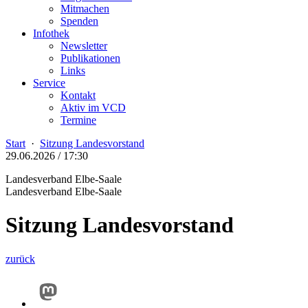
Mitmachen
Spenden
Infothek
Newsletter
Publikationen
Links
Service
Kontakt
Aktiv im VCD
Termine
Start
·
Sitzung Landesvorstand
29.06.2026 / 17:30
Landesverband Elbe-Saale
Landesverband Elbe-Saale
Sitzung Landesvorstand
zurück