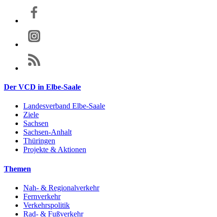
Der VCD in Elbe-Saale
Landesverband Elbe-Saale
Ziele
Sachsen
Sachsen-Anhalt
Thüringen
Projekte & Aktionen
Themen
Nah- & Regionalverkehr
Fernverkehr
Verkehrspolitik
Rad- & Fußverkehr