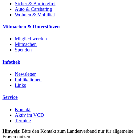
Sicher & Barrierefrei
Auto & Carsharing
Wohnen & Mobilität
Mitmachen & Unterstützen
Mitglied werden
Mitmachen
Spenden
Infothek
Newsletter
Publikationen
Links
Service
Kontakt
Aktiv im VCD
Termine
Hinweis
: Bitte den Kontakt zum Landesverband nur für allgemeine
Fragen nutzen.