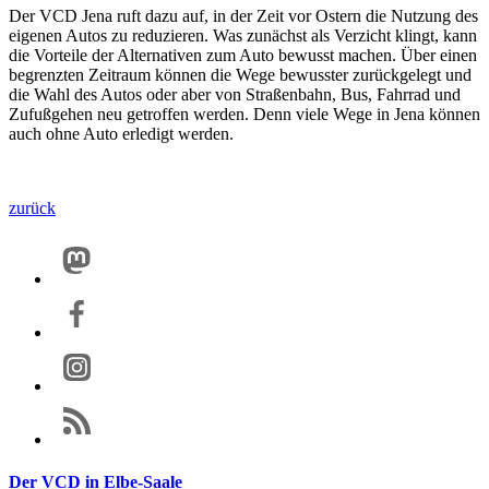
Der VCD Jena ruft dazu auf, in der Zeit vor Ostern die Nutzung des
eigenen Autos zu reduzieren. Was zunächst als Verzicht klingt, kann
die Vorteile der Alternativen zum Auto bewusst machen. Über einen
begrenzten Zeitraum können die Wege bewusster zurückgelegt und
die Wahl des Autos oder aber von Straßenbahn, Bus, Fahrrad und
Zufußgehen neu getroffen werden. Denn viele Wege in Jena können
auch ohne Auto erledigt werden.
zurück
Der VCD in Elbe-Saale