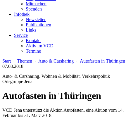
Mitmachen
Spenden
Infothek
Newsletter
Publikationen
Links
Service
Kontakt
Aktiv im VCD
Termine
Start
·
Themen
·
Auto & Carsharing
·
Autofasten in Thüringen
07.03.2018
Auto- & Carsharing, Wohnen & Mobilität, Verkehrspolitik
Ortsgruppe Jena
Autofasten in Thüringen
VCD Jena unterstützt die Aktion Autofasten, eine Aktion vom 14.
Februar bis 31. März 2018.