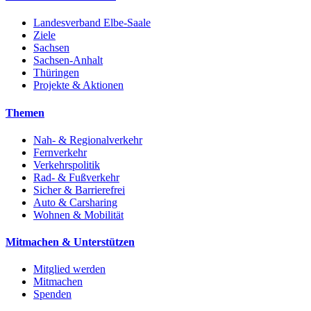
Landesverband Elbe-Saale
Ziele
Sachsen
Sachsen-Anhalt
Thüringen
Projekte & Aktionen
Themen
Nah- & Regionalverkehr
Fernverkehr
Verkehrspolitik
Rad- & Fußverkehr
Sicher & Barrierefrei
Auto & Carsharing
Wohnen & Mobilität
Mitmachen & Unterstützen
Mitglied werden
Mitmachen
Spenden