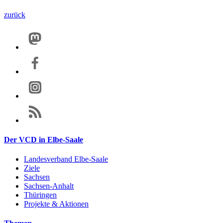
zurück
Der VCD in Elbe-Saale
Landesverband Elbe-Saale
Ziele
Sachsen
Sachsen-Anhalt
Thüringen
Projekte & Aktionen