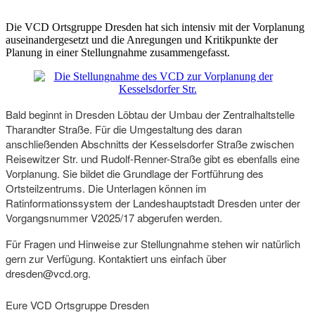
Die VCD Ortsgruppe Dresden hat sich intensiv mit der Vorplanung
auseinandergesetzt und die Anregungen und Kritikpunkte der
Planung in einer Stellungnahme zusammengefasst.
Bald beginnt in Dresden Löbtau der Umbau der Zentralhaltstelle
Tharandter Straße. Für die Umgestaltung des daran
anschließenden Abschnitts der Kesselsdorfer Straße zwischen
Reisewitzer Str. und Rudolf-Renner-Straße gibt es ebenfalls eine
Vorplanung. Sie bildet die Grundlage der Fortführung des
Ortsteilzentrums. Die Unterlagen können im
Ratinformationssystem der Landeshauptstadt Dresden unter der
Vorgangsnummer V2025/17 abgerufen werden.
Für Fragen und Hinweise zur Stellungnahme stehen wir natürlich
gern zur Verfügung. Kontaktiert uns einfach über
dresden@vcd.org.
Eure VCD Ortsgruppe Dresden