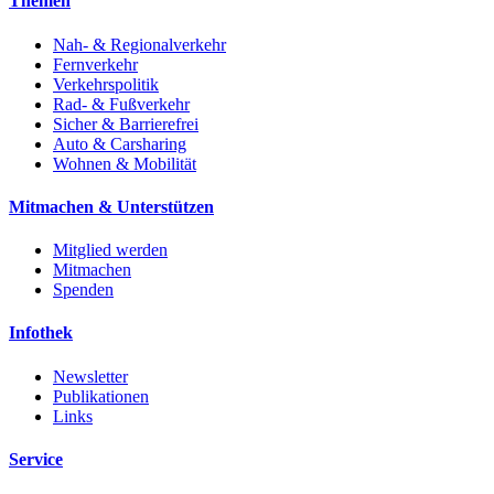
Themen
Nah- & Regionalverkehr
Fernverkehr
Verkehrspolitik
Rad- & Fußverkehr
Sicher & Barrierefrei
Auto & Carsharing
Wohnen & Mobilität
Mitmachen & Unterstützen
Mitglied werden
Mitmachen
Spenden
Infothek
Newsletter
Publikationen
Links
Service