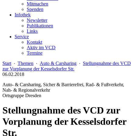
Mitmachen
Spenden
Infothek
Newsletter
Publikationen
Links
Service
Kontakt
Aktiv im VCD
Termine
Start
·
Themen
·
Auto & Carsharing
·
Stellungnahme des VCD
zur Vorplanung der Kesselsdorfer Str.
06.02.2018
Auto- & Carsharing, Sicher & Barrierefrei, Rad- & Fußverkehr,
Nah- & Regionalverkehr
Ortsgruppe Dresden
Stellungnahme des VCD zur
Vorplanung der Kesselsdorfer
Str.