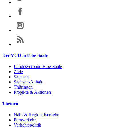
Der VCD in Elbe-Saale
Landesverband Elbe-Saale
Ziele
Sachsen
Sachsen-Anhalt
Thüringen
Projekte & Aktionen
Themen
Nah- & Regionalverkehr
Fernverkehr
Verkehrspolitik