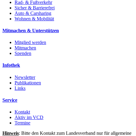
Rad- & Fußverkehr
Sicher & Barrierefrei
Auto & Carsharing
Wohnen & Mobilität
Mitmachen & Unterstützen
Mitglied werden
Mitmachen
Spenden
Infothek
Newsletter
Publikationen
Links
Service
Kontakt
Aktiv im VCD
Termine
Hinweis
: Bitte den Kontakt zum Landesverband nur für allgemeine