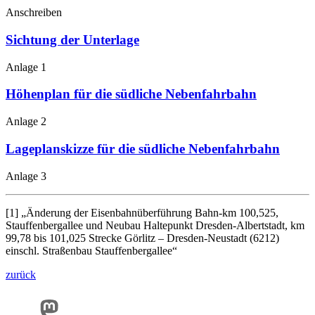
Anschreiben
Sichtung der Unterlage
Anlage 1
Höhenplan für die südliche Nebenfahrbahn
Anlage 2
Lageplanskizze für die südliche Nebenfahrbahn
Anlage 3
[1]
„Änderung der Eisenbahnüberführung Bahn-km 100,525,
Stauffenbergallee und Neubau Haltepunkt Dresden-Albertstadt, km
99,78 bis 101,025 Strecke Görlitz – Dresden-Neustadt (6212)
einschl. Straßenbau Stauffenbergallee“
zurück