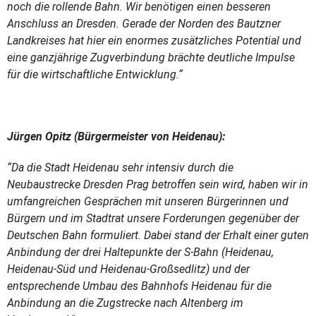
noch die rollende Bahn. Wir benötigen einen besseren
Anschluss an Dresden. Gerade der Norden des Bautzner
Landkreises hat hier ein enormes zusätzliches Potential und
eine ganzjährige Zugverbindung brächte deutliche Impulse
für die wirtschaftliche Entwicklung.“
Jürgen Opitz (Bürgermeister von Heidenau):
“Da die Stadt Heidenau sehr intensiv durch die
Neubaustrecke Dresden Prag betroffen sein wird, haben wir in
umfangreichen Gesprächen mit unseren Bürgerinnen und
Bürgern und im Stadtrat unsere Forderungen gegenüber der
Deutschen Bahn formuliert. Dabei stand der Erhalt einer guten
Anbindung der drei Haltepunkte der S-Bahn (Heidenau,
Heidenau-Süd und Heidenau-Großsedlitz) und der
entsprechende Umbau des Bahnhofs Heidenau für die
Anbindung an die Zugstrecke nach Altenberg im