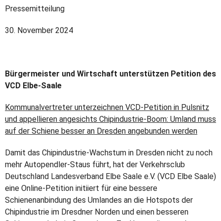
Pressemitteilung
30. November 2024
Bürgermeister und Wirtschaft unterstützen Petition des
VCD Elbe-Saale
Kommunalvertreter unterzeichnen VCD-Petition in Pulsnitz
und appellieren angesichts Chipindustrie-Boom: Umland muss
auf der Schiene besser an Dresden angebunden werden
Damit das Chipindustrie-Wachstum in Dresden nicht zu noch
mehr Autopendler-Staus führt, hat der Verkehrsclub
Deutschland Landesverband Elbe Saale e.V. (VCD Elbe Saale)
eine Online-Petition initiiert für eine bessere
Schienenanbindung des Umlandes an die Hotspots der
Chipindustrie im Dresdner Norden und einen besseren