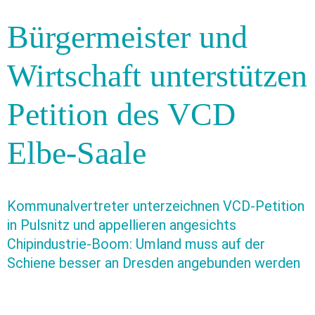
Bürgermeister und
Wirtschaft unterstützen
Petition des VCD
Elbe-Saale
Kommunalvertreter unterzeichnen VCD-Petition
in Pulsnitz und appellieren angesichts
Chipindustrie-Boom: Umland muss auf der
Schiene besser an Dresden angebunden werden