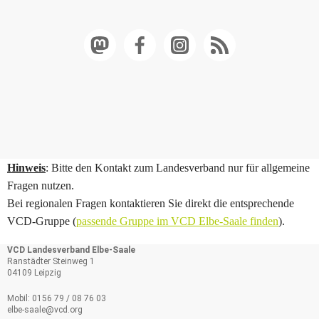
Hinweis
: Bitte den Kontakt zum Landesverband nur für allgemeine
Fragen nutzen.
Bei regionalen Fragen kontaktieren Sie direkt die entsprechende
VCD-Gruppe (
passende Gruppe im VCD Elbe-Saale finden
).
VCD Landesverband Elbe-Saale
Ranstädter Steinweg 1
04109 Leipzig
Mobil: 0156 79 / 08 76 03
elbe-saale@
vcd.org