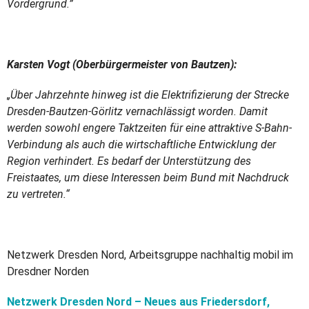
Vordergrund.”
Karsten Vogt (Oberbürgermeister von Bautzen):
„Über Jahrzehnte hinweg ist die Elektrifizierung der Strecke
Dresden-Bautzen-Görlitz vernachlässigt worden. Damit
werden sowohl engere Taktzeiten für eine attraktive S-Bahn-
Verbindung als auch die wirtschaftliche Entwicklung der
Region verhindert. Es bedarf der Unterstützung des
Freistaates, um diese Interessen beim Bund mit Nachdruck
zu vertreten.“
Netzwerk Dresden Nord, Arbeitsgruppe nachhaltig mobil im
Dresdner Norden
Netzwerk Dresden Nord – Neues aus Friedersdorf,