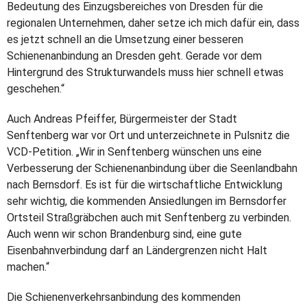
Bedeutung des Einzugsbereiches von Dresden für die
regionalen Unternehmen, daher setze ich mich dafür ein, dass
es jetzt schnell an die Umsetzung einer besseren
Schienenanbindung an Dresden geht. Gerade vor dem
Hintergrund des Strukturwandels muss hier schnell etwas
geschehen.“
Auch Andreas Pfeiffer, Bürgermeister der Stadt
Senftenberg war vor Ort und unterzeichnete in Pulsnitz die
VCD-Petition. „Wir in Senftenberg wünschen uns eine
Verbesserung der Schienenanbindung über die Seenlandbahn
nach Bernsdorf. Es ist für die wirtschaftliche Entwicklung
sehr wichtig, die kommenden Ansiedlungen im Bernsdorfer
Ortsteil Straßgräbchen auch mit Senftenberg zu verbinden.
Auch wenn wir schon Brandenburg sind, eine gute
Eisenbahnverbindung darf an Ländergrenzen nicht Halt
machen.“
Die Schienenverkehrsanbindung des kommenden