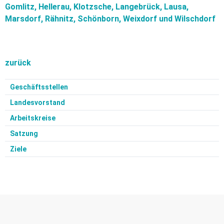
Gomlitz, Hellerau, Klotzsche, Langebrück, Lausa,
Marsdorf, Rähnitz, Schönborn, Weixdorf und Wilschdorf
zurück
Geschäftsstellen
Landesvorstand
Arbeitskreise
Satzung
Ziele