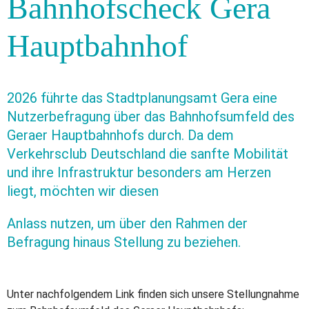
Bahnhofscheck Gera
Hauptbahnhof
2026 führte das Stadtplanungsamt Gera eine
Nutzerbefragung über das Bahnhofsumfeld des
Geraer Hauptbahnhofs durch. Da dem
Verkehrsclub Deutschland die sanfte Mobilität
und ihre Infrastruktur besonders am Herzen
liegt, möchten wir diesen
Anlass nutzen, um über den Rahmen der
Befragung hinaus Stellung zu beziehen.
Unter nachfolgendem Link finden sich unsere Stellungnahme