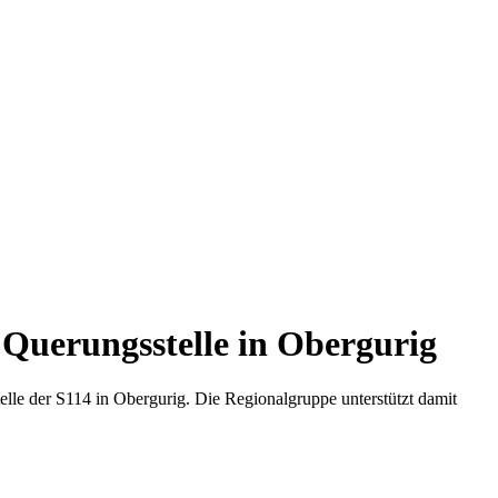
Querungsstelle in Obergurig
lle der S114 in Obergurig. Die Regionalgruppe unterstützt damit