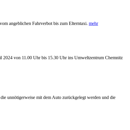
, vom angeblichen Fahrverbot bis zum Elterntaxi.
mehr
pril 2024 von 11.00 Uhr bis 15.30 Uhr ins Umweltzentrum Chemnitz
ag, die unnötigerweise mit dem Auto zurückgelegt werden und die