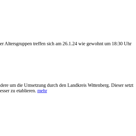
aller Altersgruppen treffen sich am 26.1.24 wie gewohnt um 18:30 Uhr
re um die Umsetzung durch den Landkreis Wittenberg. Dieser setzt
sser zu etablieren.
mehr