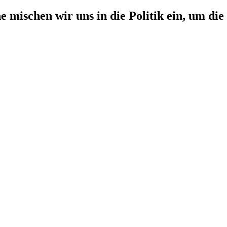
ischen wir uns in die Politik ein, um die 