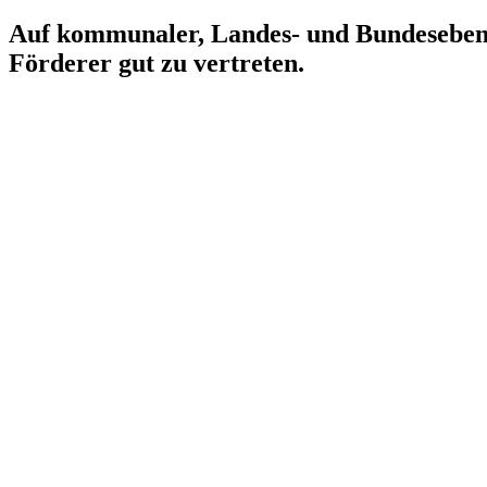
Auf kommunaler, Landes- und Bundesebene m
Förderer gut zu vertreten.