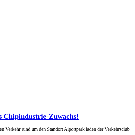
s Chipindustrie-Zuwachs!
en Verkehr rund um den Standort Aiportpark laden der Verkehrsclub