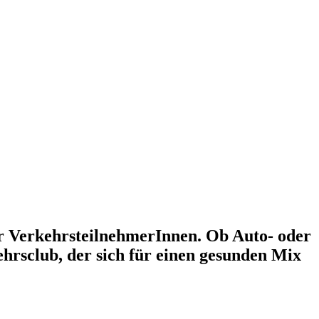
er VerkehrsteilnehmerInnen. Ob Auto- oder
ehrsclub, der sich für einen gesunden Mix