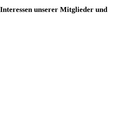
Interessen unserer Mitglieder und