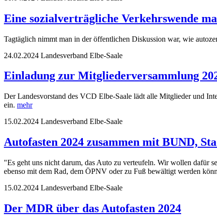
Eine sozialverträgliche Verkehrswende mac
Tagtäglich nimmt man in der öffentlichen Diskussion war, wie autozen
24.02.2024
Landesverband Elbe-Saale
Einladung zur Mitgliederversammlung 20
Der Landesvorstand des VCD Elbe-Saale lädt alle Mitglieder und Int
ein.
mehr
15.02.2024
Landesverband Elbe-Saale
Autofasten 2024 zusammen mit BUND, Sta
"Es geht uns nicht darum, das Auto zu verteufeln. Wir wollen dafür s
ebenso mit dem Rad, dem ÖPNV oder zu Fuß bewältigt werden kön
15.02.2024
Landesverband Elbe-Saale
Der MDR über das Autofasten 2024