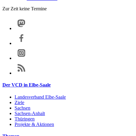
Zur Zeit keine Termine
Der VCD in Elbe-Saale
Landesverband Elbe-Saale
Ziele
Sachsen
Sachsen-Anhalt
Thüringen
Projekte & Aktionen