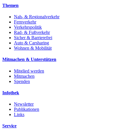
Themen
Nah- & Regionalverkehr
Fernverkehr
Verkehrspolitik
Rad- & Fußverkehr
Sicher & Barrierefrei
Auto & Carsharing
Wohnen & Mobilität
Mitmachen & Unterstützen
Mitglied werden
Mitmachen
Spenden
Infothek
Newsletter
Publikationen
Links
Service