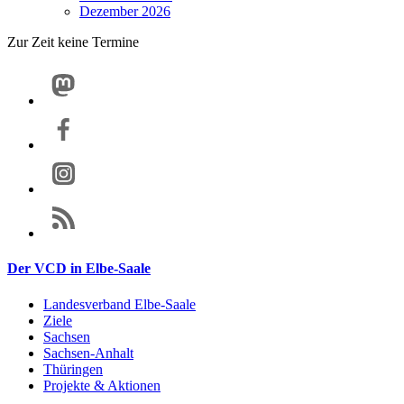
Dezember 2026
Zur Zeit keine Termine
Der VCD in Elbe-Saale
Landesverband Elbe-Saale
Ziele
Sachsen
Sachsen-Anhalt
Thüringen
Projekte & Aktionen