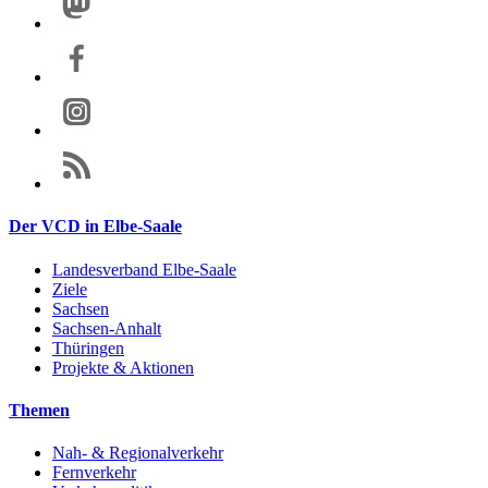
Der VCD in Elbe-Saale
Landesverband Elbe-Saale
Ziele
Sachsen
Sachsen-Anhalt
Thüringen
Projekte & Aktionen
Themen
Nah- & Regionalverkehr
Fernverkehr