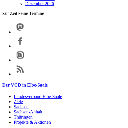
Dezember 2026
Zur Zeit keine Termine
Der VCD in Elbe-Saale
Landesverband Elbe-Saale
Ziele
Sachsen
Sachsen-Anhalt
Thüringen
Projekte & Aktionen