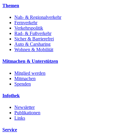
Themen
Nah- & Regionalverkehr
Fernverkehr
Verkehrspolitik
Rad- & Fußverkehr
Sicher & Barrierefrei
Auto & Carsharing
Wohnen & Mobilität
Mitmachen & Unterstützen
Mitglied werden
Mitmachen
Spenden
Infothek
Newsletter
Publikationen
Links
Service