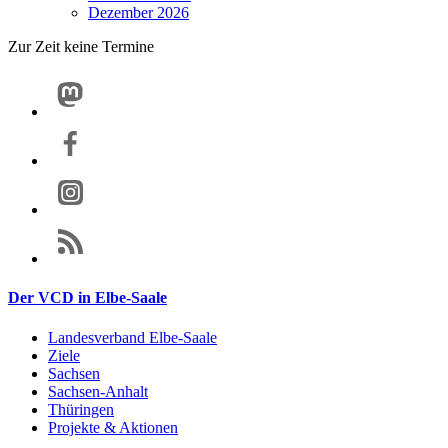
Dezember 2026
Zur Zeit keine Termine
Der VCD in Elbe-Saale
Landesverband Elbe-Saale
Ziele
Sachsen
Sachsen-Anhalt
Thüringen
Projekte & Aktionen