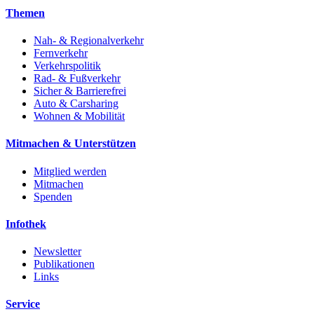
Themen
Nah- & Regionalverkehr
Fernverkehr
Verkehrspolitik
Rad- & Fußverkehr
Sicher & Barrierefrei
Auto & Carsharing
Wohnen & Mobilität
Mitmachen & Unterstützen
Mitglied werden
Mitmachen
Spenden
Infothek
Newsletter
Publikationen
Links
Service