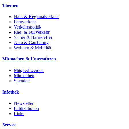
Themen
Nah- & Regionalverkehr
Fernverkehr
Verkehrspolitik
Rad- & Fußverkehr
Sicher & Barrierefrei
Auto & Carsharing
Wohnen & Mobilität
Mitmachen & Unterstützen
Mitglied werden
Mitmachen
Spenden
Infothek
Newsletter
Publikationen
Links
Service