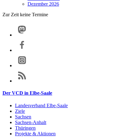
Dezember 2026
Zur Zeit keine Termine
Der VCD in Elbe-Saale
Landesverband Elbe-Saale
Ziele
Sachsen
Sachsen-Anhalt
Thüringen
Projekte & Aktionen