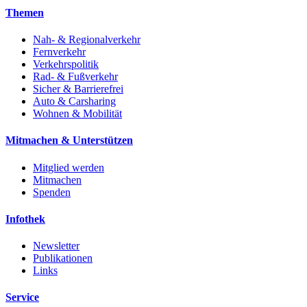
Themen
Nah- & Regionalverkehr
Fernverkehr
Verkehrspolitik
Rad- & Fußverkehr
Sicher & Barrierefrei
Auto & Carsharing
Wohnen & Mobilität
Mitmachen & Unterstützen
Mitglied werden
Mitmachen
Spenden
Infothek
Newsletter
Publikationen
Links
Service