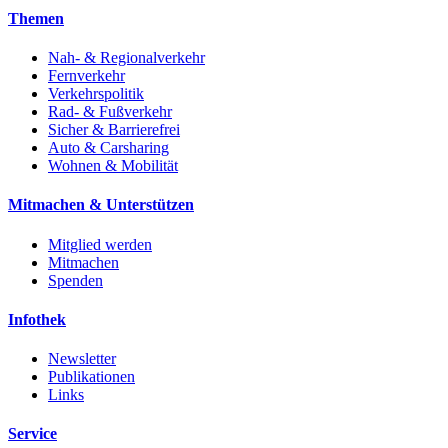
Themen
Nah- & Regionalverkehr
Fernverkehr
Verkehrspolitik
Rad- & Fußverkehr
Sicher & Barrierefrei
Auto & Carsharing
Wohnen & Mobilität
Mitmachen & Unterstützen
Mitglied werden
Mitmachen
Spenden
Infothek
Newsletter
Publikationen
Links
Service