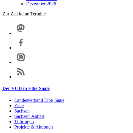
Dezember 2026
Zur Zeit keine Termine
Der VCD in Elbe-Saale
Landesverband Elbe-Saale
Ziele
Sachsen
Sachsen-Anhalt
Thüringen
Projekte & Aktionen