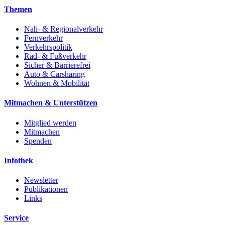
Themen
Nah- & Regionalverkehr
Fernverkehr
Verkehrspolitik
Rad- & Fußverkehr
Sicher & Barrierefrei
Auto & Carsharing
Wohnen & Mobilität
Mitmachen & Unterstützen
Mitglied werden
Mitmachen
Spenden
Infothek
Newsletter
Publikationen
Links
Service