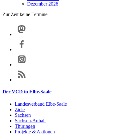
Dezember 2026
Zur Zeit keine Termine
Der VCD in Elbe-Saale
Landesverband Elbe-Saale
Ziele
Sachsen
Sachsen-Anhalt
Thüringen
Projekte & Aktionen