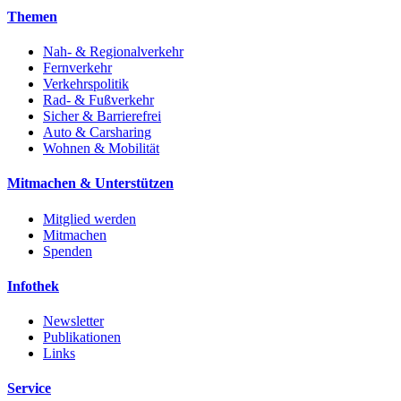
Themen
Nah- & Regionalverkehr
Fernverkehr
Verkehrspolitik
Rad- & Fußverkehr
Sicher & Barrierefrei
Auto & Carsharing
Wohnen & Mobilität
Mitmachen & Unterstützen
Mitglied werden
Mitmachen
Spenden
Infothek
Newsletter
Publikationen
Links
Service