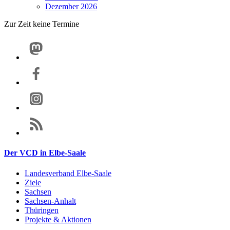
Dezember 2026
Zur Zeit keine Termine
Der VCD in Elbe-Saale
Landesverband Elbe-Saale
Ziele
Sachsen
Sachsen-Anhalt
Thüringen
Projekte & Aktionen