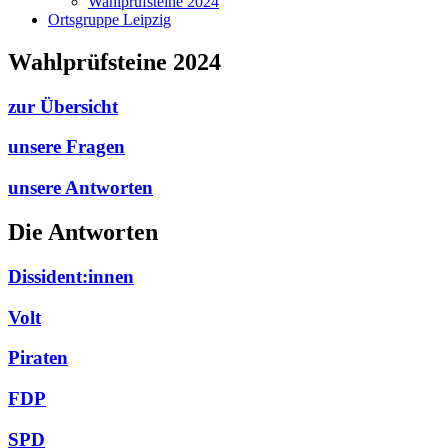
Wahlprüfsteine 2024
Ortsgruppe Leipzig
Wahlprüfsteine 2024
zur Übersicht
unsere Fragen
unsere Antworten
Die Antworten
Dissident:innen
Volt
Piraten
FDP
SPD