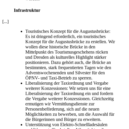
Infrastruktur
[...]
Touristisches Konzept für die Augustusbrücke:
Es ist dringend erforderlich, ein touristisches
Konzept für die Augustusbrücke zu erstellen. Wir
wollen diese historische Brücke in den
Mittelpunkt des Tourismusgeschehens rücken
und Dresden als kulturelles Highlight stärker
positionieren. Dazu gehört auch, die Brücke an
bestimmten, stark frequentierten Tagen wie den
Adventswochenenden und Silvester für den
ÖPNV- und Taxi-Betrieb zu sperren.
Liberalisierung der Taxiordnung und Vergabe
weiterer Konzessionen: Wir setzen uns für eine
Liberalisierung der Taxiordnung ein und fordern
die Vergabe weiterer Konzessionen. Gleichzeitig
ermutigen wir Vermittlungsdienste zur
Personenbeförderung, sich auf die neuen
Möglichkeiten zu bewerben, um die Auswahl für
die Bürgerinnen und Bürger zu erweitern.
Unterstützung von Elektro-Schnellladesäulen