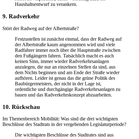
Haushaltsentwurf zu verankern.
9. Radverkehr
Stört der Radweg auf der Albertstraße?
Festzustellen ist zunächst einmal, dass der Radweg auf
der Albertstraße kaum angenommen wird und viele
Radfahrer immer noch über die Hauptstraße zwischen
den Fußgängern fahren. Tatsächlich macht es auch
keinen Sinn, immer wieder Radverkehrsanlagen
anzulegen, die nur an einzelnen Stellen da sind, aus
dem Nichts beginnen und am Ende der Straße wieder
aufhören. Leider ist genau das die grüne Politik des
Baubürgermeisters, der nicht in der Lage ist,
ordentliche und durchgängige Radverkehrsanlagen zu
bauen und das Radverkehrskonzept abzuarbeiten.
10. Rückschau
Im Themenbereich Mobilität: Was sind die drei wichtigsten
Beschlüsse des Stadtrats in der vergehenden Legislaturperiode?
Die wichtigsten Beschlüsse des Stadtrates sind aus