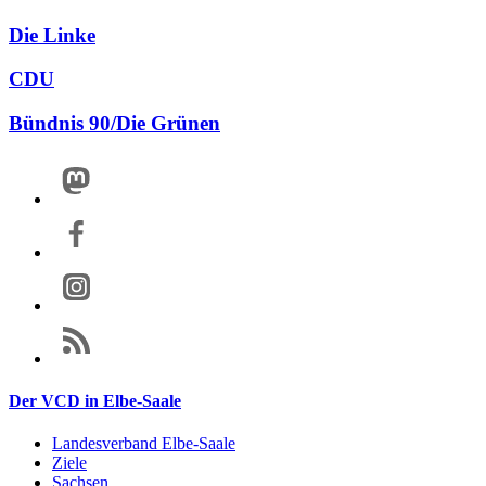
Die Linke
CDU
Bündnis 90/Die Grünen
Der VCD in Elbe-Saale
Landesverband Elbe-Saale
Ziele
Sachsen