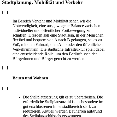
Stadtplanung, Mobilität und Verkehr
[...]
Im Bereich Verkehr und Mobilität sehen wir die
Notwendigkeit, eine ausgewogene Balance zwischen
individueller und öffentlicher Fortbewegung zu
schaffen. Dresden soll eine Stadt sein, in der Menschen
flexibel und bequem von A nach B gelangen, sei es zu
Fuß, mit dem Fahrrad, dem Auto oder den öffentlichen
Verkehrsmitteln. Die städtische Infrastruktur spielt dabei
eine entscheidende Rolle, um den Bedürfnissen der
Bürgerinnen und Bürger gerecht zu werden.
[...]
Bauen und Wohnen
[...]
Die Stellplatzsatzung gilt es zu überarbeiten. Die
erforderliche Stellplatzanzahl ist insbesondere im
gut erschlossenen Innenstadtbereich stark zu
reduzieren. Aktuell werden Bauherren aufgrund
des Stellplatzschlüssels gezwungen,