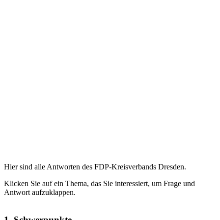
Hier sind alle Antworten des FDP-Kreisverbands Dresden.
Klicken Sie auf ein Thema, das Sie interessiert, um Frage und
Antwort aufzuklappen.
1. Schwerpunkte