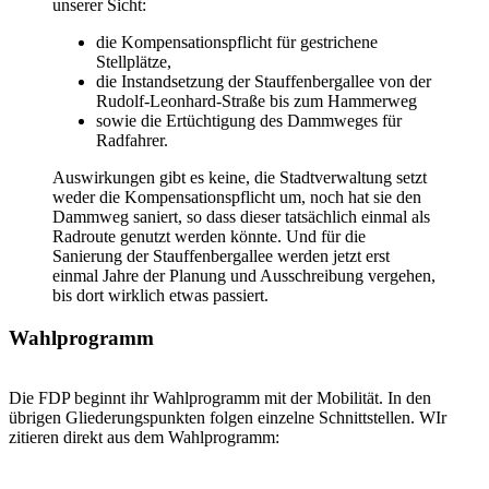
unserer Sicht:
die Kompensationspflicht für gestrichene
Stellplätze,
die Instandsetzung der Stauffenbergallee von der
Rudolf-Leonhard-Straße bis zum Hammerweg
sowie die Ertüchtigung des Dammweges für
Radfahrer.
Auswirkungen gibt es keine, die Stadtverwaltung setzt
weder die Kompensationspflicht um, noch hat sie den
Dammweg saniert, so dass dieser tatsächlich einmal als
Radroute genutzt werden könnte. Und für die
Sanierung der Stauffenbergallee werden jetzt erst
einmal Jahre der Planung und Ausschreibung vergehen,
bis dort wirklich etwas passiert.
Wahlprogramm
Die FDP beginnt ihr Wahlprogramm mit der Mobilität. In den
übrigen Gliederungspunkten folgen einzelne Schnittstellen. WIr
zitieren direkt aus dem Wahlprogramm: