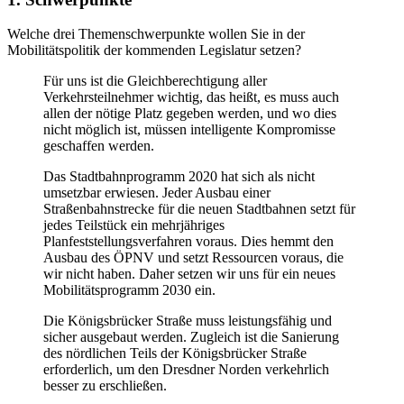
Welche drei Themenschwerpunkte wollen Sie in der
Mobilitätspolitik der kommenden Legislatur setzen?
Für uns ist die Gleichberechtigung aller
Verkehrsteilnehmer wichtig, das heißt, es muss auch
allen der nötige Platz gegeben werden, und wo dies
nicht möglich ist, müssen intelligente Kompromisse
geschaffen werden.
Das Stadtbahnprogramm 2020 hat sich als nicht
umsetzbar erwiesen. Jeder Ausbau einer
Straßenbahnstrecke für die neuen Stadtbahnen setzt für
jedes Teilstück ein mehrjähriges
Planfeststellungsverfahren voraus. Dies hemmt den
Ausbau des ÖPNV und setzt Ressourcen voraus, die
wir nicht haben. Daher setzen wir uns für ein neues
Mobilitätsprogramm 2030 ein.
Die Königsbrücker Straße muss leistungsfähig und
sicher ausgebaut werden. Zugleich ist die Sanierung
des nördlichen Teils der Königsbrücker Straße
erforderlich, um den Dresdner Norden verkehrlich
besser zu erschließen.