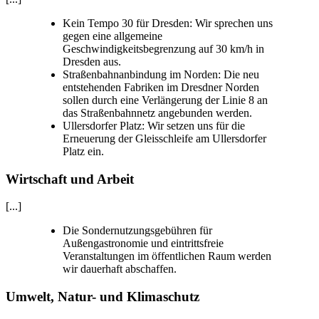
Kein Tempo 30 für Dresden: Wir sprechen uns
gegen eine allgemeine
Geschwindigkeitsbegrenzung auf 30 km/h in
Dresden aus.
Straßenbahnanbindung im Norden: Die neu
entstehenden Fabriken im Dresdner Norden
sollen durch eine Verlängerung der Linie 8 an
das Straßenbahnnetz angebunden werden.
Ullersdorfer Platz: Wir setzen uns für die
Erneuerung der Gleisschleife am Ullersdorfer
Platz ein.
Wirtschaft und Arbeit
[...]
Die Sondernutzungsgebühren für
Außengastronomie und eintrittsfreie
Veranstaltungen im öffentlichen Raum werden
wir dauerhaft abschaffen.
Umwelt, Natur- und Klimaschutz